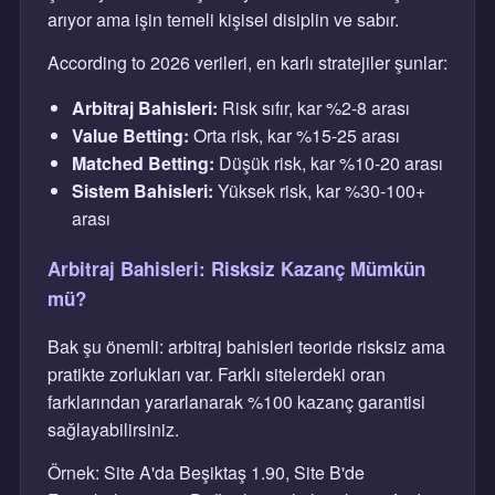
arıyor ama işin temeli kişisel disiplin ve sabır.
According to 2026 verileri, en karlı stratejiler şunlar:
Arbitraj Bahisleri:
Risk sıfır, kar %2-8 arası
Value Betting:
Orta risk, kar %15-25 arası
Matched Betting:
Düşük risk, kar %10-20 arası
Sistem Bahisleri:
Yüksek risk, kar %30-100+
arası
Arbitraj Bahisleri: Risksiz Kazanç Mümkün
mü?
Bak şu önemli: arbitraj bahisleri teoride risksiz ama
pratikte zorlukları var. Farklı sitelerdeki oran
farklarından yararlanarak %100 kazanç garantisi
sağlayabilirsiniz.
Örnek: Site A'da Beşiktaş 1.90, Site B'de