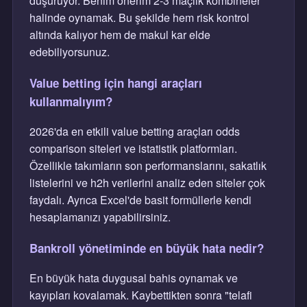
düşürüyor. Benim önerim 2-3 maçlık kombineler
halinde oynamak. Bu şekilde hem risk kontrol
altında kalıyor hem de makul kar elde
edebiliyorsunuz.
Value betting için hangi araçları
kullanmalıyım?
2026'da en etkili value betting araçları odds
comparison siteleri ve istatistik platformları.
Özellikle takımların son performanslarını, sakatlık
listelerini ve h2h verilerini analiz eden siteler çok
faydalı. Ayrıca Excel'de basit formüllerle kendi
hesaplamanızı yapabilirsiniz.
Bankroll yönetiminde en büyük hata nedir?
En büyük hata duygusal bahis oynamak ve
kayıpları kovalamak. Kaybettikten sonra "telafi