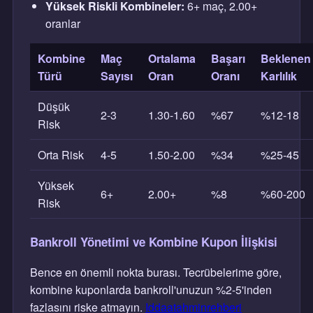
Yüksek Riskli Kombineler:
6+ maç, 2.00+
oranlar
Kombine
Maç
Ortalama
Başarı
Beklenen
Türü
Sayısı
Oran
Oranı
Karlılık
Düşük
2-3
1.30-1.60
%67
%12-18
Risk
Orta Risk
4-5
1.50-2.00
%34
%25-45
Yüksek
6+
2.00+
%8
%60-200
Risk
Bankroll Yönetimi ve Kombine Kupon İlişkisi
Bence en önemli nokta burası. Tecrübelerime göre,
kombine kuponlarda bankroll'unuzun %2-5'inden
fazlasını riske atmayın.
Iddaatahminrehberi