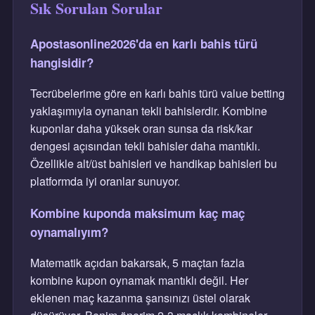
Sık Sorulan Sorular
Apostasonline2026'da en karlı bahis türü
hangisidir?
Tecrübelerime göre en karlı bahis türü value betting
yaklaşımıyla oynanan tekli bahislerdir. Kombine
kuponlar daha yüksek oran sunsa da risk/kar
dengesi açısından tekli bahisler daha mantıklı.
Özellikle alt/üst bahisleri ve handikap bahisleri bu
platformda iyi oranlar sunuyor.
Kombine kuponda maksimum kaç maç
oynamalıyım?
Matematik açıdan bakarsak, 5 maçtan fazla
kombine kupon oynamak mantıklı değil. Her
eklenen maç kazanma şansınızı üstel olarak