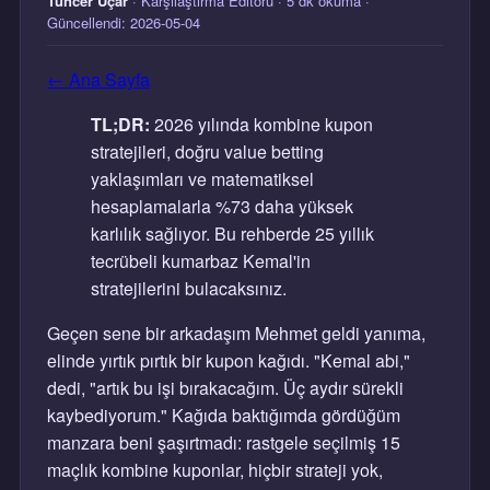
Tuncer Uçar
· Karşılaştırma Editörü · 5 dk okuma ·
Güncellendi: 2026-05-04
← Ana Sayfa
TL;DR:
2026 yılında kombine kupon
stratejileri, doğru value betting
yaklaşımları ve matematiksel
hesaplamalarla %73 daha yüksek
karlılık sağlıyor. Bu rehberde 25 yıllık
tecrübeli kumarbaz Kemal'in
stratejilerini bulacaksınız.
Geçen sene bir arkadaşım Mehmet geldi yanıma,
elinde yırtık pırtık bir kupon kağıdı. "Kemal abi,"
dedi, "artık bu işi bırakacağım. Üç aydır sürekli
kaybediyorum." Kağıda baktığımda gördüğüm
manzara beni şaşırtmadı: rastgele seçilmiş 15
maçlık kombine kuponlar, hiçbir strateji yok,