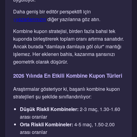
Daha geniş bir editör perspektifi için
>yazarlarımızın
diğer yazılarına göz atın.
Kombine kupon stratejisi, birden fazla bahsi tek
kuponda birleştirerek toplam oranı artırma sanatıdır.
Ancak burada "damlaya damlaya göl olur" mantığı
işlemez. Her eklenen bahis, kazanma şansınızı
geometrik olarak düşürür.
2026 Yılında En Etkili Kombine Kupon Türleri
Araştırmalar gösteriyor ki, başarılı kombine kupon
stratejileri şu şekilde sınıflandırılıyor:
Düşük Riskli Kombineler:
2-3 maç, 1.30-1.60
arası oranlar
Orta Riskli Kombineler:
4-5 maç, 1.50-2.00
arası oranlar