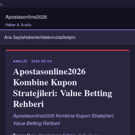
>
Apostasonline2026
Haber & Analiz
Ana Sayfa
Haberler
Hakkımızda
İletişim
ANALIZ · 2026-05-04
Apostasonline2026
Kombine Kupon
Stratejileri: Value Betting
Rehberi
Apostasonline2026 Kombine Kupon Stratejileri:
Value Betting Rehberi