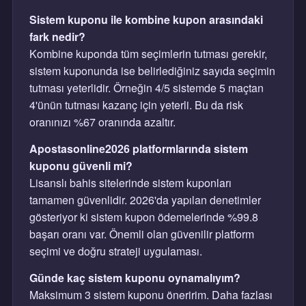
Sistem kuponu ile kombine kupon arasındaki
fark nedir?
Kombine kuponda tüm seçimlerin tutması gerekir,
sistem kuponunda ise belirlediğiniz sayıda seçimin
tutması yeterlidir. Örneğin 4/5 sistemde 5 maçtan
4'ünün tutması kazanç için yeterli. Bu da risk
oranınızı %67 oranında azaltır.
Apostasonline2026 platformlarında sistem
kuponu güvenli mi?
Lisanslı bahis sitelerinde sistem kuponları
tamamen güvenlidir. 2026'da yapılan denetimler
gösteriyor ki sistem kupon ödemelerinde %99.8
başarı oranı var. Önemli olan güvenilir platform
seçimi ve doğru strateji uygulaması.
Günde kaç sistem kuponu oynamalıyım?
Maksimum 3 sistem kuponu öneririm. Daha fazlası