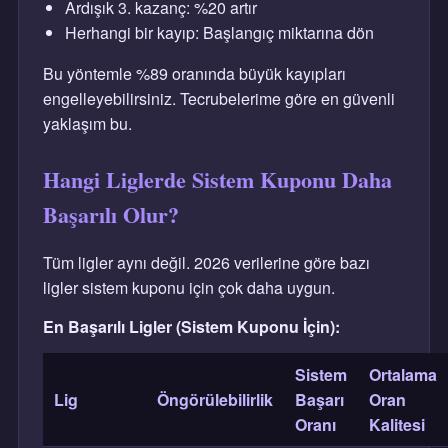
Ardışık 3. kazanç: %20 artır
Herhangi bir kayıp: Başlangıç miktarına dön
Bu yöntemle %89 oranında büyük kayıpları
engelleyebilirsiniz. Tecrubelerime göre en güvenli
yaklaşım bu.
Hangi Liglerde Sistem Kuponu Daha
Başarılı Olur?
Tüm ligler aynı değil. 2026 verilerine göre bazı
ligler sistem kuponu için çok daha uygun.
En Başarılı Ligler (Sistem Kuponu İçin):
Sistem
Ortalama
Lig
Öngörülebilirlik
Başarı
Oran
Oranı
Kalitesi