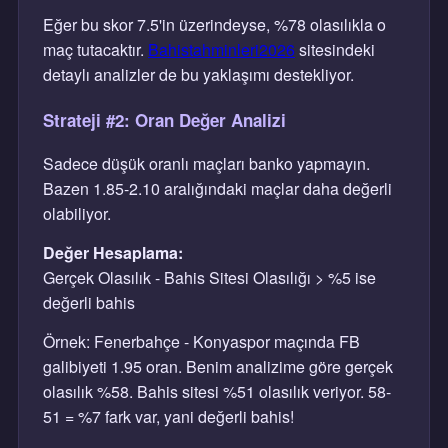
Eğer bu skor 7.5'in üzerindeyse, %78 olasılıkla o
maç tutacaktır.
Bahistahminleri2026
sitesindeki
detaylı analizler de bu yaklaşımı destekliyor.
Strateji #2: Oran Değer Analizi
Sadece düşük oranlı maçları banko yapmayın.
Bazen 1.85-2.10 aralığındaki maçlar daha değerli
olabiliyor.
Değer Hesaplama:
Gerçek Olasılık - Bahis Sitesi Olasılığı > %5 ise
değerli bahis
Örnek: Fenerbahçe - Konyaspor maçında FB
galibiyeti 1.95 oran. Benim analizime göre gerçek
olasılık %58. Bahis sitesi %51 olasılık veriyor. 58-
51 = %7 fark var, yani değerli bahis!