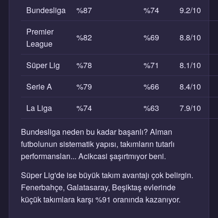
Bundesliga
%87
%74
9.2/10
Premier
%82
%69
8.8/10
League
Süper Lig
%78
%71
8.1/10
Serie A
%79
%66
8.4/10
La Liga
%74
%63
7.9/10
Bundesliga neden bu kadar başarılı? Alman
futbolunun sistematik yapısı, takımların tutarlı
performansları... Acikcasi şaşırtmıyor beni.
Süper Lig'de ise büyük takım avantajı çok belirgin.
Fenerbahçe, Galatasaray, Beşiktaş evlerinde
küçük takımlara karşı %91 oranında kazanıyor.