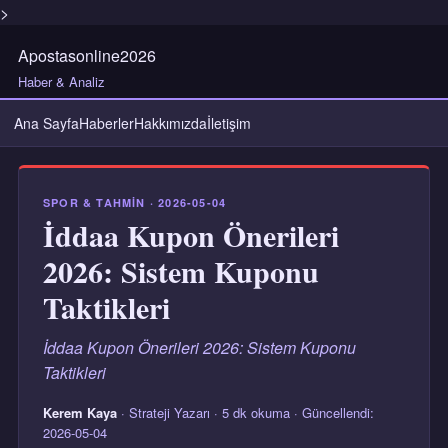
>
Apostasonline2026
Haber & Analiz
Ana Sayfa
Haberler
Hakkımızda
İletişim
SPOR & TAHMIN · 2026-05-04
İddaa Kupon Önerileri
2026: Sistem Kuponu
Taktikleri
İddaa Kupon Önerileri 2026: Sistem Kuponu
Taktikleri
Kerem Kaya
· Strateji Yazarı · 5 dk okuma · Güncellendi:
2026-05-04