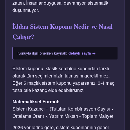
zaten. İnsanlar duygusal davranıyor, sistematik
düşünmüyor.
İddaa Sistem Kuponu Nedir ve Nasıl
Çalışır?
Konuyla ilgili önerilen kaynak:
detaylı sayfa →
Sistem kuponu, klasik kombine kupondan farklı
olarak tüm seçimlerinizin tutmasını gerektirmez.
Eğer 5 maçlık sistem kuponu yaparsanız, 3-4 maç
tutsa bile kazanç elde edebilirsiniz.
Matematiksel Formül:
Sistem Kazancı = (Tutulan Kombinasyon Sayısı ×
Ortalama Oran) × Yatırım Miktarı - Toplam Maliyet
2026 verilerine göre, sistem kuponlarının genel