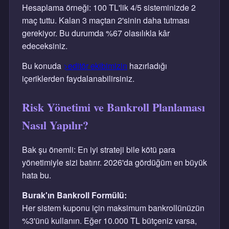
Hesaplama örneği: 100 TL'lik 4/5 sisteminizde 2
maç tuttu. Kalan 3 maçtan 2'sinin daha tutması
gerekiyor. Bu durumda %67 olasılıkla kâr
edeceksiniz.
Bu konuda
>editör ekibimizin
hazırladığı
içeriklerden faydalanabilirsiniz.
Risk Yönetimi ve Bankroll Planlaması
Nasıl Yapılır?
Bak şu önemli: En iyi strateji bile kötü para
yönetimiyle sizi batırır. 2026'da gördüğüm en büyük
hata bu.
Burak'ın Bankroll Formülü:
Her sistem kuponu için maksimum bankrollünüzün
%3'ünü kullanın. Eğer 10.000 TL bütçeniz varsa,