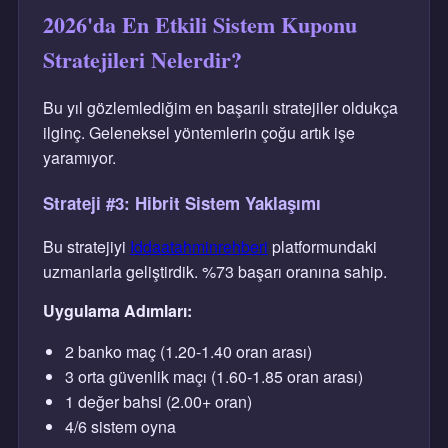
2026'da En Etkili Sistem Kuponu
Stratejileri Nelerdir?
Bu yıl gözlemlediğim en başarılı stratejiler oldukça
ilginç. Geleneksel yöntemlerin çoğu artık işe
yaramıyor.
Strateji #3: Hibrit Sistem Yaklaşımı
Bu stratejiyi
Iddaatahminrehberi
platformundaki
uzmanlarla geliştirdik. %73 başarı oranına sahip.
Uygulama Adımları:
2 banko maç (1.20-1.40 oran arası)
3 orta güvenlik maçı (1.60-1.85 oran arası)
1 değer bahsi (2.00+ oran)
4/6 sistem oyna