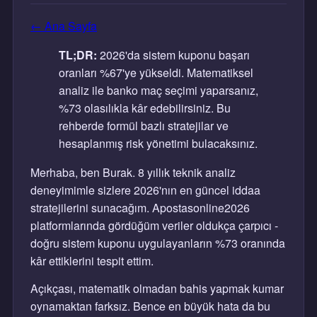
← Ana Sayfa
TL;DR:
2026'da sistem kuponu başarı
oranları %67'ye yükseldi. Matematiksel
analiz ile banko maç seçimi yaparsanız,
%73 olasılıkla kâr edebilirsiniz. Bu
rehberde formül bazlı stratejilar ve
hesaplanmış risk yönetimi bulacaksınız.
Merhaba, ben Burak. 8 yıllık teknik analiz
deneyimimle sizlere 2026'nın en güncel iddaa
stratejilerini sunacağım. Apostasonline2026
platformlarında gördüğüm veriler oldukça çarpıcı -
doğru sistem kuponu uygulayanların %73 oranında
kâr ettiklerini tespit ettim.
Açıkçası, matematik olmadan bahis yapmak kumar
oynamaktan farksız. Bence en büyük hata da bu