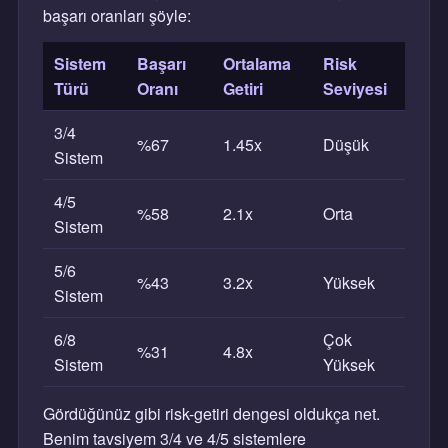
başarı oranları şöyle:
Sistem
Başarı
Ortalama
Risk
Türü
Oranı
Getiri
Seviyesi
3/4
%67
1.45x
Düşük
Sistem
4/5
%58
2.1x
Orta
Sistem
5/6
%43
3.2x
Yüksek
Sistem
6/8
Çok
%31
4.8x
Sistem
Yüksek
Gördüğünüz gibi risk-getiri dengesi oldukça net.
Benim tavsiyem 3/4 ve 4/5 sistemlere