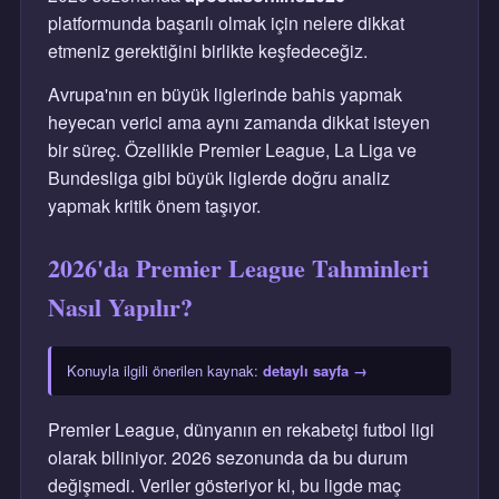
platformunda başarılı olmak için nelere dikkat
etmeniz gerektiğini birlikte keşfedeceğiz.
Avrupa'nın en büyük liglerinde bahis yapmak
heyecan verici ama aynı zamanda dikkat isteyen
bir süreç. Özellikle Premier League, La Liga ve
Bundesliga gibi büyük liglerde doğru analiz
yapmak kritik önem taşıyor.
2026'da Premier League Tahminleri
Nasıl Yapılır?
Konuyla ilgili önerilen kaynak:
detaylı sayfa →
Premier League, dünyanın en rekabetçi futbol ligi
olarak biliniyor. 2026 sezonunda da bu durum
değişmedi. Veriler gösteriyor ki, bu ligde maç