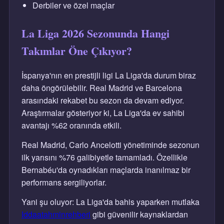
Derbiler ve özel maçlar
La Liga 2026 Sezonunda Hangi
Takımlar Öne Çıkıyor?
İspanya'nın en prestijli ligi La Liga'da durum biraz
daha öngörülebilir. Real Madrid ve Barcelona
arasındaki rekabet bu sezon da devam ediyor.
Araştırmalar gösteriyor ki, La Liga'da ev sahibi
avantajı %62 oranında etkili.
Real Madrid, Carlo Ancelotti yönetiminde sezonun
ilk yarısını %76 galibiyetle tamamladı. Özellikle
Bernabéu'da oynadıkları maçlarda inanılmaz bir
performans sergiliyorlar.
Yani şu oluyor: La Liga'da bahis yaparken mutlaka
Iddaatahminrehberi
gibi güvenilir kaynaklardan