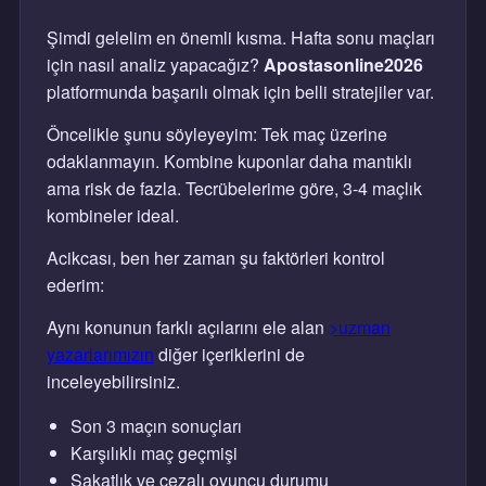
Şimdi gelelim en önemli kısma. Hafta sonu maçları
için nasıl analiz yapacağız?
Apostasonline2026
platformunda başarılı olmak için belli stratejiler var.
Öncelikle şunu söyleyeyim: Tek maç üzerine
odaklanmayın. Kombine kuponlar daha mantıklı
ama risk de fazla. Tecrübelerime göre, 3-4 maçlık
kombineler ideal.
Acikcası, ben her zaman şu faktörleri kontrol
ederim:
Aynı konunun farklı açılarını ele alan
>uzman
yazarlarımızın
diğer içeriklerini de
inceleyebilirsiniz.
Son 3 maçın sonuçları
Karşılıklı maç geçmişi
Sakatlık ve cezalı oyuncu durumu