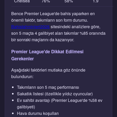
Chelsea
76%
58%
1.9
Bence Premier League'de bahis yaparken en
önemli faktör, takımların son form durumu.
Bahistahminleri2026
sitesindeki analizlere göre,
son 5 maçta 4 galibiyet alan takımlar %85 oranında
bir sonraki maçlarını da kazanıyor.
Premier League'de Dikkat Edilmesi
Gerekenler
Aşağıdaki faktörleri mutlaka göz önünde
bulundurun:
Takımların son 5 maç performansı
Sakatlık listesi (özellikle yıldız oyuncular)
Ev sahibi avantajı (Premier League'de %58 ev
galibiyeti)
Hava durumu koşulları