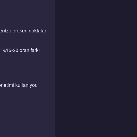
eniz gereken noktalar
a %15-20 oran farkı
netimi kullanıyor.