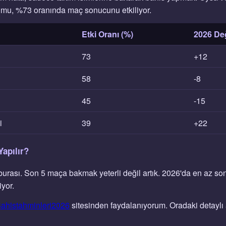
rumu, %73 oranında maç sonucunu etkiliyor.
Etki Oranı (%)
2026 De
73
+12
58
-8
45
-15
i
39
+22
Yapılır?
 burası. Son 5 maça bakmak yeterli değil artık. 2026'da en az so
yor.
ahistahminleri2026
sitesinden faydalanıyorum. Oradaki detaylı 