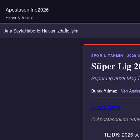
Apostasonline2026
Haber & Analiz
Ana Sayfa
Haberler
Hakkımızda
İletişim
SPOR & TAHMIN · 2026-0
Süper Lig 2
Süper Lig 2026 Maç Tah
Burak Yılmaz
· Veri Anali
← Ana Sayfa
O Apostasonline 2026
TL;DR:
2026 sez