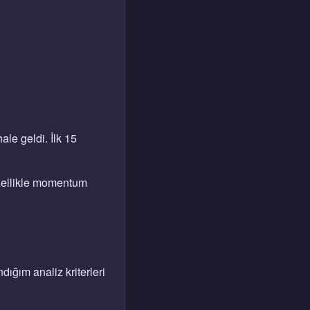
le geldi. İlk 15
Özellikle momentum
ığım analiz kriterleri