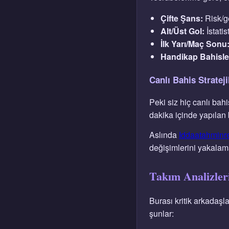
Çifte Şans:
Risk/ge
Alt/Üst Gol:
İstatis
İlk Yarı/Maç Sonu
Handikap Bahisler
Canlı Bahis Strateji
Peki siz hiç canlı bah
dakika içinde yapılan
Aslında
Iddaatahminr
değişimlerini yakalam
Takım Analizleri
Burası kritik arkadaşl
şunlar: