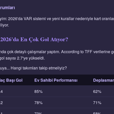
urumları
im: 2026'da VAR sistemi ve yeni kurallar nedeniyle kart oranlar
liyor.
2026'da En Çok Gol Atıyor?
nda çok detaylı çalışmalar yaptım. According to TFF verilerine
l sayısı 2.7'ye yükseldi.
uya... Hangi takımları takip etmeliyiz?
aç Başı Gol
Ev Sahibi Performansı
Deplasman
.4
85%
62%
.2
78%
71%
.1
73%
58%