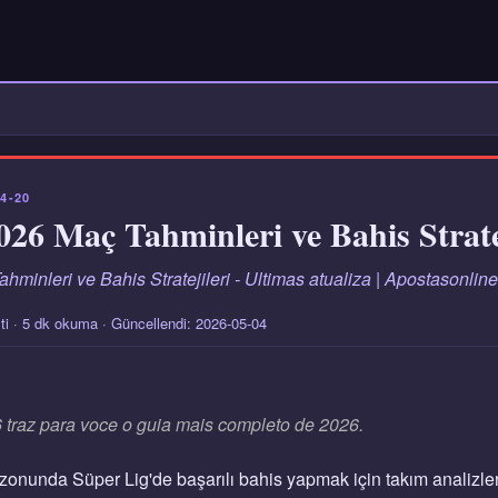
4-20
026 Maç Tahminleri ve Bahis Strate
minleri ve Bahis Stratejileri - Ultimas atualiza | Apostasonlin
sti · 5 dk okuma · Güncellendi: 2026-05-04
 traz para voce o guia mais completo de 2026.
onunda Süper Lig'de başarılı bahis yapmak için takım analizler