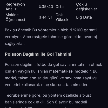
Regresyon
Çoklu
%35-40
Orta
Analizi
değişkenler
Makine
Çok
%44-51
Big Data
Öğrenmesi
Yüksek
Bak şu önemli: Bu yöntemlerin hiçbiri %100 garanti
vermiyor. Ama rastgele tahmine göre ciddi avantaj
sağlıyorlar.
Poisson Dağılımı ile Gol Tahmini
Poisson dağılımı, futbolda gol sayılarını tahmin etmek
için en yaygın kullanılan matematiksel modeldir. Bu
model, takımların saldırı gücü ve savunma zayıflığı
verilerini kullanarak maç skorunu tahmin eder.
Tecrübelerime göre, bu yöntem özellikle alt-üst
bahislerinde çok etkili. Son 6 aydır bu modeli