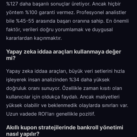
%127 daha başarılı sonuçlar üretiyor. Ancak hiçbir
yöntem %100 garanti vermez. Profesyonel analistler
bile %45-55 arasında başarı oranına sahip. En önemli
faktör, verileri doğru yorumlamak ve duygusal
kararlardan kaçınmaktır.
Yapay zeka iddaa araçları kullanmaya değer
mi?
Yapay zeka iddaa araçları, büyük veri setlerini hızla
işleyerek insan analizinden %34 daha yüksek
doğruluk oranı sunuyor. Özellikle zaman kısıtı olan
kullanıcılar için oldukça faydalı. Ancak maliyetleri
yüksek olabilir ve beklenmedik olaylarda sınırları var.
Uzun vadede ROI'ları genellikle pozitif.
Akıllı kupon stratejilerinde bankroll yönetimi
nasıl yapılır?