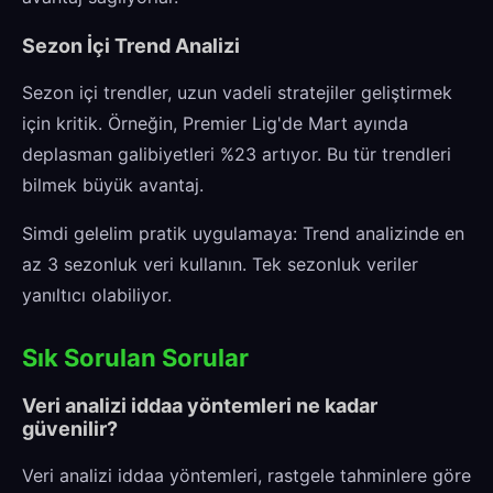
Sezon İçi Trend Analizi
Sezon içi trendler, uzun vadeli stratejiler geliştirmek
için kritik. Örneğin, Premier Lig'de Mart ayında
deplasman galibiyetleri %23 artıyor. Bu tür trendleri
bilmek büyük avantaj.
Simdi gelelim pratik uygulamaya: Trend analizinde en
az 3 sezonluk veri kullanın. Tek sezonluk veriler
yanıltıcı olabiliyor.
Sık Sorulan Sorular
Veri analizi iddaa yöntemleri ne kadar
güvenilir?
Veri analizi iddaa yöntemleri, rastgele tahminlere göre