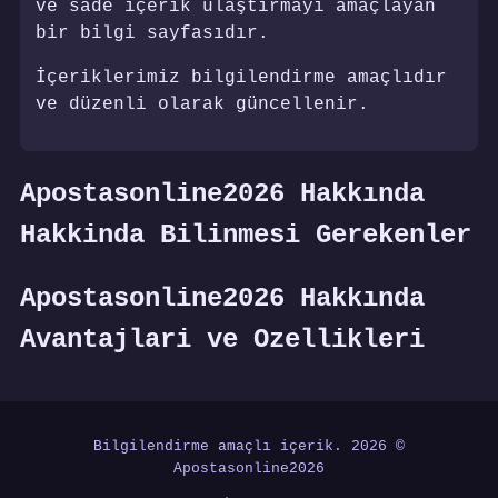
ve sade içerik ulaştırmayı amaçlayan
bir bilgi sayfasıdır.
İçeriklerimiz bilgilendirme amaçlıdır
ve düzenli olarak güncellenir.
Apostasonline2026 Hakkında
Hakkinda Bilinmesi Gerekenler
Apostasonline2026 Hakkında
Avantajlari ve Ozellikleri
Bilgilendirme amaçlı içerik. 2026 ©
Apostasonline2026